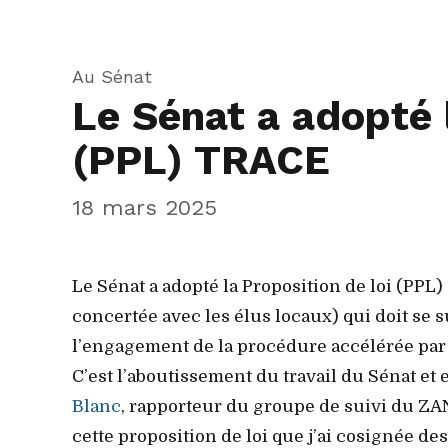
Au Sénat
Le Sénat a adopté 
(PPL) TRACE
18 mars 2025
Le Sénat a adopté la Proposition de loi (PPL)
concertée avec les élus locaux) qui doit se s
l’engagement de la procédure accélérée pa
C’est l’aboutissement du travail du Sénat et
Blanc
, rapporteur du groupe de suivi du ZA
cette proposition de loi que j’ai cosignée de