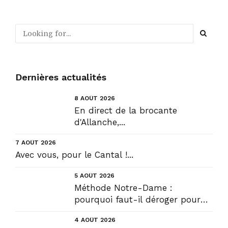
Dernières actualités
8 AOÛT 2026
En direct de la brocante
d'Allanche,...
7 AOÛT 2026
Avec vous, pour le Cantal !...
5 AOÛT 2026
Méthode Notre-Dame :
pourquoi faut-il déroger pour
construire !? Allons plus loin !...
4 AOÛT 2026