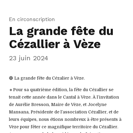
En circonscription
La grande fête du
Cézallier à Vèze
23 juin 2024
🔵 La grande fête du Cézalier à Vèze.
🔹Pour sa quatrième édition, la fête du Cézallier se
tenait cette année dans le Cantal à Vèze. À l’invitation
de Aurélie Bresson, Maire de Vèze, et Jocelyne
Mansana, Présidente de l’association Cézallier, et de
leurs équipes, nous étions nombreux à être présents à
Vèze pour fêter ce magnifique territoire du Cézallier.