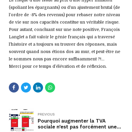
(spoliant les épargnants) ou d’un ajustement brutal (de
l’ordre de -8% des revenus) pour rebaser notre niveau
de vie sur nos capacités constitue un véritable risque.
Pour autant, concluant sur une note positive, François
Langlet a fait valoir le génie français qui a traversé
l’histoire et a toujours su trouver des réponses, mais
souvent quand nous étions dos au mur, et peut-être ne
le sommes nous pas encore suffisamment ?!…
Merci pour ce temps d’élévation et de réflexion.
PREVIOUS
Pourquoi augmenter la TVA
sociale n’est pas forcément une