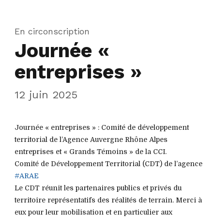
En circonscription
Journée «
entreprises »
12 juin 2025
Journée « entreprises » : Comité de développement
territorial de l’Agence Auvergne Rhône Alpes
entreprises et « Grands Témoins » de la CCI.
Comité de Développement Territorial (CDT) de l’agence
#ARAE
Le CDT réunit les partenaires publics et privés du
territoire représentatifs des réalités de terrain. Merci à
eux pour leur mobilisation et en particulier aux