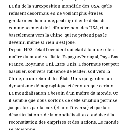
La fin de la surexposition mondiale des USA, qu’ils
refusent desormais en ne voulant plus être les
gendarmes du monde, peut signifier le début du
commencement de l’effondrement des USA, et un
basculement vers la Chine, qui ne prétend pas le
devenir, même si rien n’est joué.
Depuis 1492 c’était l’occident qui était à tour de rôle «
maître du monde » : Italie, Espagne/Portugal, Pays Bas,
France, Royaume Uni, États Unis. Désormais tout peut
basculer, soit vers l’absence de leader, soit vers la
Chine, ou un rebond des États Unis qui gardent un
dynamisme démographique et économique certain.
La mondialisation a besoin d’un maître du monde. Or
il semble que nous sortons de cette situation permise
jusqu’alors par la paix (et non l’inverse) et que la «
désarticulation » de la mondialisation conduise à la
reconstitution des emprises et des nations. Le monde
se cloisonne.