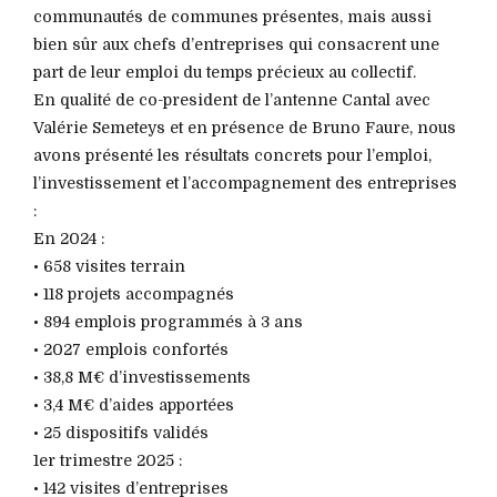
communautés de communes présentes, mais aussi
bien sûr aux chefs d’entreprises qui consacrent une
part de leur emploi du temps précieux au collectif.
En qualité de co-president de l’antenne Cantal avec
Valérie Semeteys et en présence de Bruno Faure, nous
avons présenté les résultats concrets pour l’emploi,
l’investissement et l’accompagnement des entreprises
:
En 2024 :
• 658 visites terrain
• 118 projets accompagnés
• 894 emplois programmés à 3 ans
• 2027 emplois confortés
• 38,8 M€ d’investissements
• 3,4 M€ d’aides apportées
• 25 dispositifs validés
1er trimestre 2025 :
• 142 visites d’entreprises