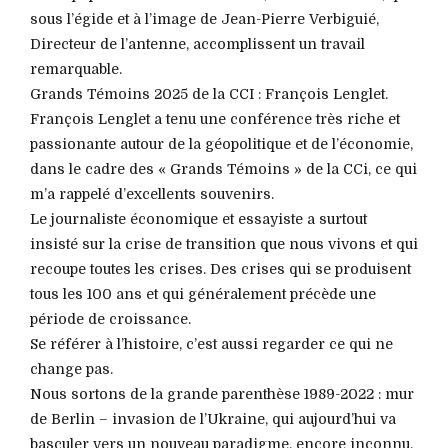
sous l’égide et à l’image de Jean-Pierre Verbiguié,
Directeur de l’antenne, accomplissent un travail
remarquable.
Grands Témoins 2025 de la CCI : François Lenglet.
François Lenglet a tenu une conférence très riche et
passionante autour de la géopolitique et de l’économie,
dans le cadre des « Grands Témoins » de la CCi, ce qui
m’a rappelé d’excellents souvenirs.
Le journaliste économique et essayiste a surtout
insisté sur la crise de transition que nous vivons et qui
recoupe toutes les crises. Des crises qui se produisent
tous les 100 ans et qui généralement précède une
période de croissance.
Se référer à l’histoire, c’est aussi regarder ce qui ne
change pas.
Nous sortons de la grande parenthèse 1989-2022 : mur
de Berlin – invasion de l’Ukraine, qui aujourd’hui va
basculer vers un nouveau paradigme, encore inconnu.