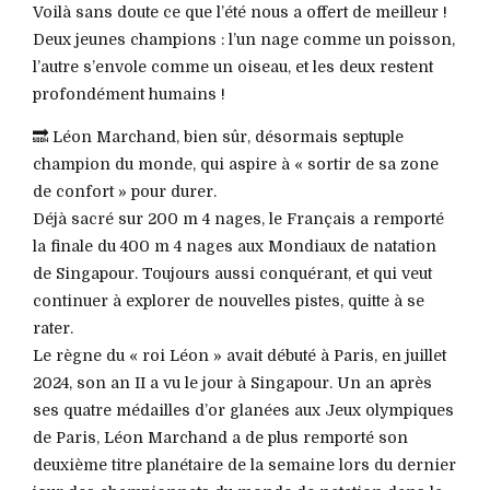
Voilà sans doute ce que l’été nous a offert de meilleur !
Deux jeunes champions : l’un nage comme un poisson,
l’autre s’envole comme un oiseau, et les deux restent
profondément humains !
🔜 Léon Marchand, bien sûr, désormais septuple
champion du monde, qui aspire à « sortir de sa zone
de confort » pour durer.
Déjà sacré sur 200 m 4 nages, le Français a remporté
la finale du 400 m 4 nages aux Mondiaux de natation
de Singapour. Toujours aussi conquérant, et qui veut
continuer à explorer de nouvelles pistes, quitte à se
rater.
Le règne du « roi Léon » avait débuté à Paris, en juillet
2024, son an II a vu le jour à Singapour. Un an après
ses quatre médailles d’or glanées aux Jeux olympiques
de Paris, Léon Marchand a de plus remporté son
deuxième titre planétaire de la semaine lors du dernier