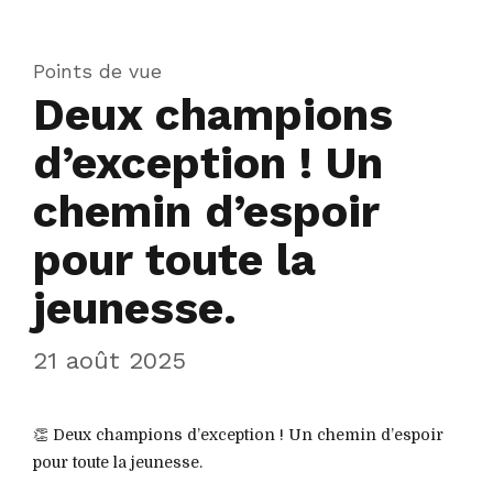
Points de vue
Deux champions
d’exception ! Un
chemin d’espoir
pour toute la
jeunesse.
21 août 2025
👏 Deux champions d’exception ! Un chemin d’espoir
pour toute la jeunesse.