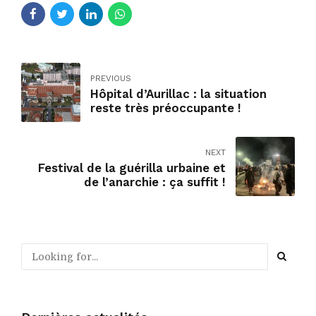
PREVIOUS
Hôpital d’Aurillac : la situation
reste très préoccupante !
NEXT
Festival de la guérilla urbaine et
de l’anarchie : ça suffit !