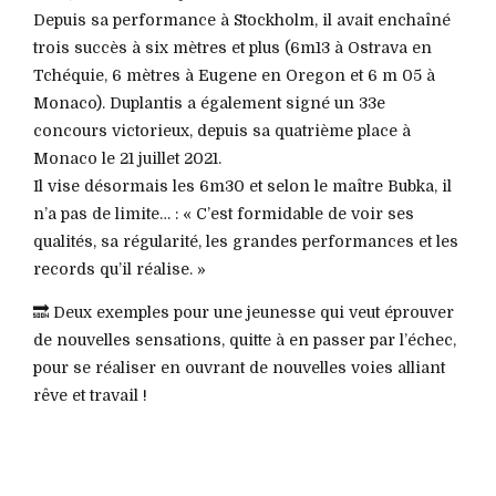
Depuis sa performance à Stockholm, il avait enchaîné
trois succès à six mètres et plus (6m13 à Ostrava en
Tchéquie, 6 mètres à Eugene en Oregon et 6 m 05 à
Monaco). Duplantis a également signé un 33e
concours victorieux, depuis sa quatrième place à
Monaco le 21 juillet 2021.
Il vise désormais les 6m30 et selon le maître Bubka, il
n’a pas de limite… : « C’est formidable de voir ses
qualités, sa régularité, les grandes performances et les
records qu’il réalise. »
🔜 Deux exemples pour une jeunesse qui veut éprouver
de nouvelles sensations, quitte à en passer par l’échec,
pour se réaliser en ouvrant de nouvelles voies alliant
rêve et travail !