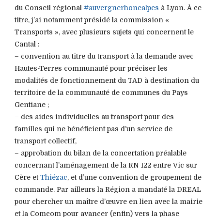
du Conseil régional
#auvergnerhonealpes
à Lyon. À ce
titre, j’ai notamment présidé la commission «
Transports », avec plusieurs sujets qui concernent le
Cantal :
– convention au titre du transport à la demande avec
Hautes-Terres communauté pour préciser les
modalités de fonctionnement du TAD à destination du
territoire de la communauté de communes du Pays
Gentiane ;
– des aides individuelles au transport pour des
familles qui ne bénéficient pas d’un service de
transport collectif,
– approbation du bilan de la concertation préalable
concernant l’aménagement de la RN 122 entre Vic sur
Cère et
Thiézac
, et d’une convention de groupement de
commande. Par ailleurs la Région a mandaté la DREAL
pour chercher un maître d’œuvre en lien avec la mairie
et la Comcom pour avancer (enfin) vers la phase