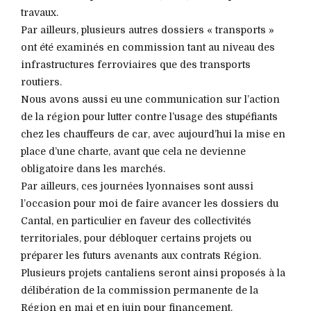
travaux.
Par ailleurs, plusieurs autres dossiers « transports »
ont été examinés en commission tant au niveau des
infrastructures ferroviaires que des transports
routiers.
Nous avons aussi eu une communication sur l’action
de la région pour lutter contre l’usage des stupéfiants
chez les chauffeurs de car, avec aujourd’hui la mise en
place d’une charte, avant que cela ne devienne
obligatoire dans les marchés.
Par ailleurs, ces journées lyonnaises sont aussi
l’occasion pour moi de faire avancer les dossiers du
Cantal, en particulier en faveur des collectivités
territoriales, pour débloquer certains projets ou
préparer les futurs avenants aux contrats Région.
Plusieurs projets cantaliens seront ainsi proposés à la
délibération de la commission permanente de la
Région en mai et en juin pour financement.