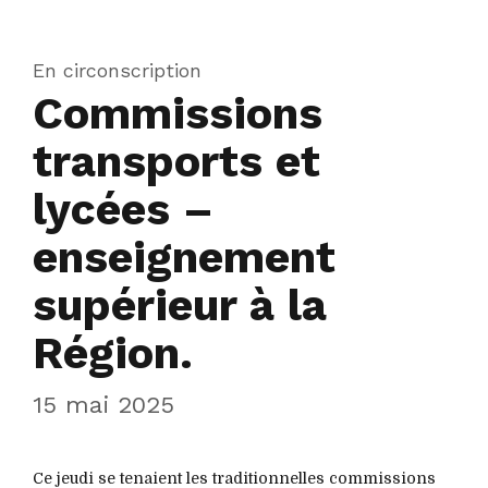
En circonscription
Commissions
transports et
lycées –
enseignement
supérieur à la
Région.
15 mai 2025
Ce jeudi se tenaient les traditionnelles commissions