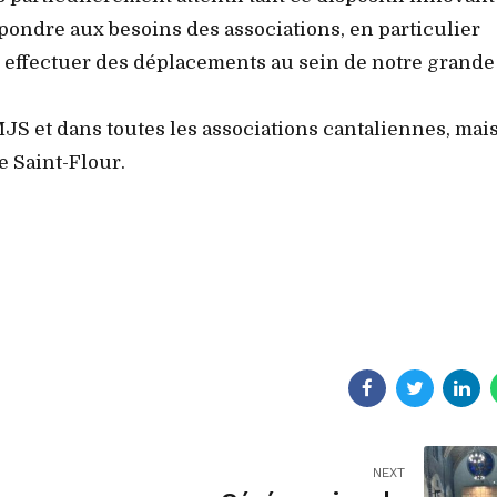
pondre aux besoins des associations, en particulier
t effectuer des déplacements au sein de notre grande
JS et dans toutes les associations cantaliennes, mai
 Saint-Flour.
NEXT