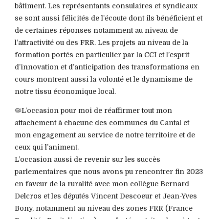
bâtiment. Les représentants consulaires et syndicaux
se sont aussi félicités de l’écoute dont ils bénéficient et
de certaines réponses notamment au niveau de
l’attractivité ou des FRR. Les projets au niveau de la
formation portés en particulier par la CCI et l’esprit
d’innovation et d’anticipation des transformations en
cours montrent aussi la volonté et le dynamisme de
notre tissu économique local.
🦠L’occasion pour moi de réaffirmer tout mon
attachement à chacune des communes du Cantal et
mon engagement au service de notre territoire et de
ceux qui l’animent.
L’occasion aussi de revenir sur les succès
parlementaires que nous avons pu rencontrer fin 2023
en faveur de la ruralité avec mon collègue Bernard
Delcros et les députés Vincent Descoeur et Jean-Yves
Bony, notamment au niveau des zones FRR (France