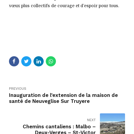
vœux plus collectifs de courage et d’espoir pour tous.
PREVIOUS
Inauguration de l’extension de la maison de
santé de Neuveglise Sur Truyere
NEXT
Chemins cantaliens : Malbo –
Deux-Verges – St-Victor