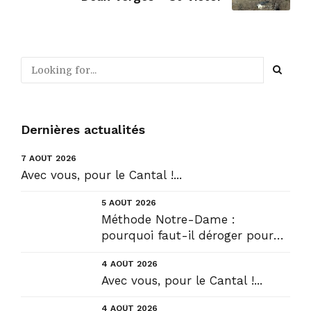
Dernières actualités
7 AOÛT 2026
Avec vous, pour le Cantal !...
5 AOÛT 2026
Méthode Notre-Dame :
pourquoi faut-il déroger pour
construire !? Allons plus loin !...
4 AOÛT 2026
Avec vous, pour le Cantal !...
4 AOÛT 2026