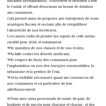
Ruralités Revitalisation) : confortées et étendues à tout
le Cantal, et offrant désormais un bonus de dotation
aux communes.
Cela permet aussi de proposer aux entreprises de vrais
avantages fiscaux et sociaux afin de rééquilibrer
l’attractivité de nos territoires.
L’occasion enfin de pointer les enjeux de cette même
ruralité pour 2024, et notamment :
➿le maintien de nos classes et de nos écoles,
➿la lutte contre les déserts médicaux,
➿le respect du choix des communes pour
l’implantation ou non des énergies renouvelables, la
urbanisme et la gestion de l’eau,
➿et la visibilité nécessaire quant aux ressources de
nos communes et en particulier de leur
autofinancement.
🦠Tous mes vœux personnels de santé, de paix, de
bonheur et de succès pour chacune et chacun , et des