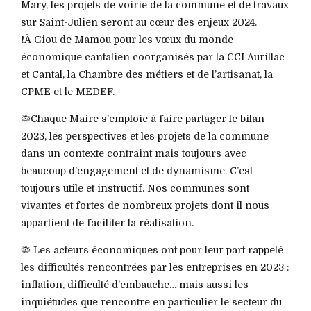
Mary, les projets de voirie de la commune et de travaux
sur Saint-Julien seront au cœur des enjeux 2024.
❗️À Giou de Mamou pour les vœux du monde
économique cantalien coorganisés par la CCI Aurillac
et Cantal, la Chambre des métiers et de l’artisanat, la
CPME et le MEDEF.
🦠Chaque Maire s’emploie à faire partager le bilan
2023, les perspectives et les projets de la commune
dans un contexte contraint mais toujours avec
beaucoup d’engagement et de dynamisme. C’est
toujours utile et instructif. Nos communes sont
vivantes et fortes de nombreux projets dont il nous
appartient de faciliter la réalisation.
🦠 Les acteurs économiques ont pour leur part rappelé
les difficultés rencontrées par les entreprises en 2023 :
inflation, difficulté d’embauche… mais aussi les
inquiétudes que rencontre en particulier le secteur du