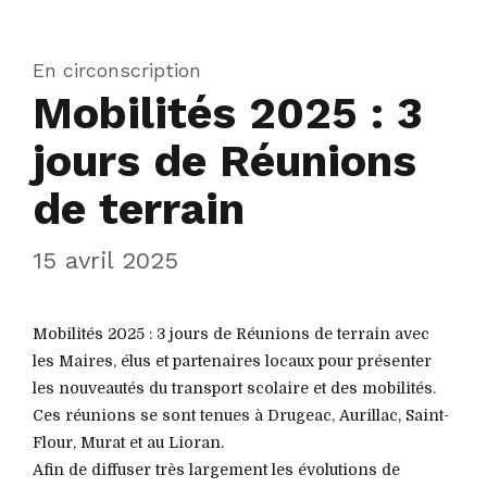
En circonscription
Mobilités 2025 : 3
jours de Réunions
de terrain
15 avril 2025
Mobilités 2025 : 3 jours de Réunions de terrain avec
les Maires, élus et partenaires locaux pour présenter
les nouveautés du transport scolaire et des mobilités.
Ces réunions se sont tenues à Drugeac, Aurillac, Saint-
Flour, Murat et au Lioran.
Afin de diffuser très largement les évolutions de