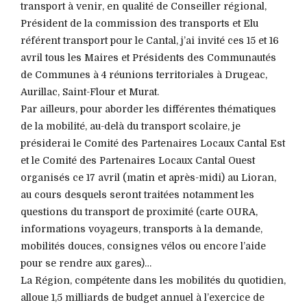
transport à venir, en qualité de Conseiller régional,
Président de la commission des transports et Elu
référent transport pour le Cantal, j’ai invité ces 15 et 16
avril tous les Maires et Présidents des Communautés
de Communes à 4 réunions territoriales à Drugeac,
Aurillac, Saint-Flour et Murat.
Par ailleurs, pour aborder les différentes thématiques
de la mobilité, au-delà du transport scolaire, je
présiderai le Comité des Partenaires Locaux Cantal Est
et le Comité des Partenaires Locaux Cantal Ouest
organisés ce 17 avril (matin et après-midi) au Lioran,
au cours desquels seront traitées notamment les
questions du transport de proximité (carte OURA,
informations voyageurs, transports à la demande,
mobilités douces, consignes vélos ou encore l’aide
pour se rendre aux gares)…
La Région, compétente dans les mobilités du quotidien,
alloue 1,5 milliards de budget annuel à l’exercice de