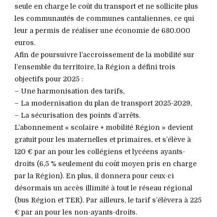
seule en charge le coût du transport et ne sollicite plus
les communautés de communes cantaliennes, ce qui
leur a permis de réaliser une économie de 680.000
euros.
Afin de poursuivre l’accroissement de la mobilité sur
l’ensemble du territoire, la Région a défini trois
objectifs pour 2025 :
– Une harmonisation des tarifs,
– La modernisation du plan de transport 2025-2029,
– La sécurisation des points d’arrêts.
L’abonnement « scolaire + mobilité Région » devient
gratuit pour les maternelles et primaires, et s’élève à
120 € par an pour les collégiens et lycéens ayants-
droits (6,5 % seulement du coût moyen pris en charge
par la Région). En plus, il donnera pour ceux-ci
désormais un accès illimité à tout le réseau régional
(bus Région et TER). Par ailleurs, le tarif s’élèvera à 225
€ par an pour les non-ayants-droits.