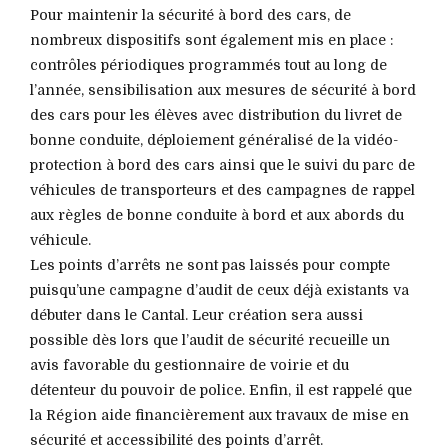
Pour maintenir la sécurité à bord des cars, de
nombreux dispositifs sont également mis en place :
contrôles périodiques programmés tout au long de
l’année, sensibilisation aux mesures de sécurité à bord
des cars pour les élèves avec distribution du livret de
bonne conduite, déploiement généralisé de la vidéo-
protection à bord des cars ainsi que le suivi du parc de
véhicules de transporteurs et des campagnes de rappel
aux règles de bonne conduite à bord et aux abords du
véhicule.
Les points d’arrêts ne sont pas laissés pour compte
puisqu’une campagne d’audit de ceux déjà existants va
débuter dans le Cantal. Leur création sera aussi
possible dès lors que l’audit de sécurité recueille un
avis favorable du gestionnaire de voirie et du
détenteur du pouvoir de police. Enfin, il est rappelé que
la Région aide financièrement aux travaux de mise en
sécurité et accessibilité des points d’arrêt.