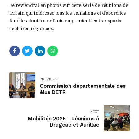
Je reviendrai en photos sur cette série de réunions de
terrain qui intéresse tous les cantaliens et d’abord les
familles dont les enfants empruntent les transports
scolaires régionaux.
PREVIOUS
Commission départementale des
élus DETR
NEXT
Mobilités 2025 - Réunions à
Drugeac et Aurillac