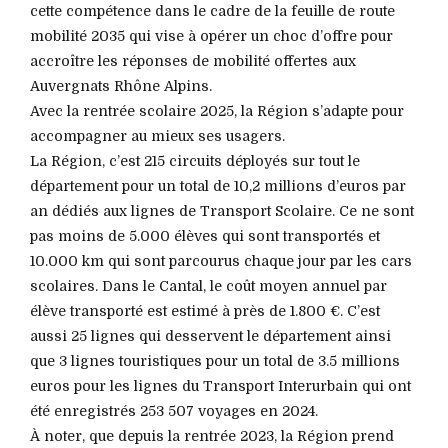
cette compétence dans le cadre de la feuille de route
mobilité 2035 qui vise à opérer un choc d’offre pour
accroître les réponses de mobilité offertes aux
Auvergnats Rhône Alpins.
Avec la rentrée scolaire 2025, la Région s’adapte pour
accompagner au mieux ses usagers.
La Région, c’est 215 circuits déployés sur tout le
département pour un total de 10,2 millions d’euros par
an dédiés aux lignes de Transport Scolaire. Ce ne sont
pas moins de 5.000 élèves qui sont transportés et
10.000 km qui sont parcourus chaque jour par les cars
scolaires. Dans le Cantal, le coût moyen annuel par
élève transporté est estimé à près de 1.800 €. C’est
aussi 25 lignes qui desservent le département ainsi
que 3 lignes touristiques pour un total de 3.5 millions
euros pour les lignes du Transport Interurbain qui ont
été enregistrés 253 507 voyages en 2024.
À noter, que depuis la rentrée 2023, la Région prend