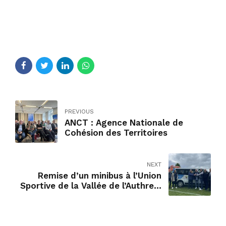
PREVIOUS
ANCT : Agence Nationale de
Cohésion des Territoires
NEXT
Remise d’un minibus à l’Union
Sportive de la Vallée de l’Authre à
Jussac