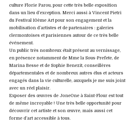
culture Florie Parou, pour cette très belle exposition
dans un lieu d’exception. Merci aussi à Vincent Pietri
du Festival 10ème Art pour son engagement et la
mobilisation d’artistes et de partenaires : galeries
clermontoises et parisiennes autour de ce très belle
événement.
Un public très nombreux était présent au vernissage,
en présence notamment de Mme la Sous-Prefete, de
Marina Besse et de Sophie Benezit, conseillères
départementales et de nombreux autres élus et acteurs
engagés dans la vie culturelle, auxquels je me suis joint
avec un réel plaisir.
Exposer des œuvres de JoneOne à Saint-Flour est tout
de même incroyable ! Une très belle opportunité pour
découvrir cet artiste et son œuvre, mais aussi cet
forme d’art accessible à tous.