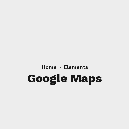
Home
Elements
Google Maps