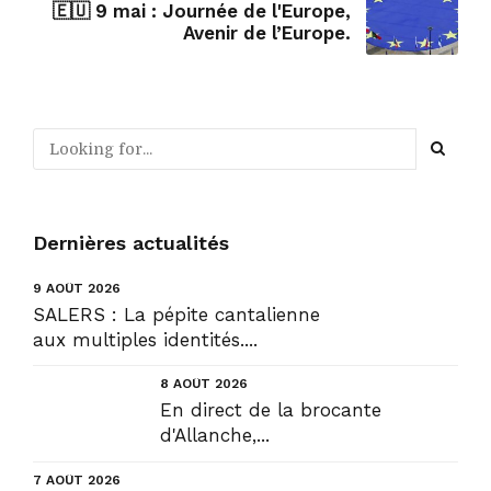
🇪🇺 9 mai : Journée de l'Europe,
Avenir de l’Europe.
Dernières actualités
9 AOÛT 2026
SALERS : La pépite cantalienne
aux multiples identités....
8 AOÛT 2026
En direct de la brocante
d'Allanche,...
7 AOÛT 2026