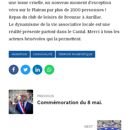
une issue cruelle, un nouveau moment d’exception
vécu sur le Plateau par plus de 2500 personnes !
Repas du club de loisirs de Brouzac à Aurillac.
Le dynamisme de la vie associative locale est une
réalité présente partout dans le Cantal. Merci à tous les
acteurs bénévoles qui la permettent.
ANIMATION
CONVIVIALITÉ
TERROIR RUGBYSTIQUE
PREVIOUS
Commémoration du 8 mai.
NEXT