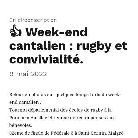
En circonscription
👍 Week-end
cantalien : rugby et
convivialité.
9 mai 2022
Retour en photos sur quelques temps forts du week-
end cantalien :
Tournoi départemental des écoles de rugby à la
Ponétie à Aurillac et remise de récompenses aux
bénévoles.
32eme de finale de Fédérale 3 à Saint-Cernin. Malgré